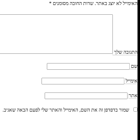
האימייל לא יוצג באתר.
שדות החובה מסומנים
*
התגובה שלך
שם
אימייל
אתר
שמור בדפדפן זה את השם, האימייל והאתר שלי לפעם הבאה שאגיב.