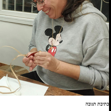
כתיבת תגובה