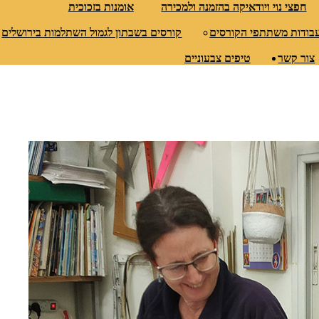
חפצי נוי ויודאיקה בהזמנה ולמכירה
אומנות בזכוכית
עבודות משתתפי הקורסים
קורסים בשבתון לגמול השתלמות בירושלים
צור קשר
טיפים צבעוניים