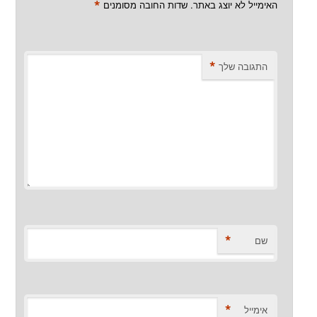
*
האימייל לא יוצג באתר.
שדות החובה מסומנים
*
התגובה שלך
*
שם
*
אימייל