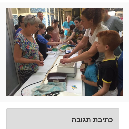
כתיבת תגובה