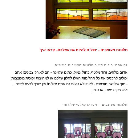
חלונות מעוצבים - יכולים להיות גם אצלכם.. קראו איך
גם אתם יכולים ליצור חלונות מעוצבים בזכוכית
אדום מלהיב, ורוד מלטף, כחול עמוק, כתום שקיעה - הם לא רק צבעים! אתם
יכולים להכניס את כל החלומות האלו לחלון שלכם או למחיצות זכוכית מעוצבות
- תוך שלושה חודשים - לא זו לא טעות גם אתם יכולים! אין צורך לדעת לצייר...
ולא צריך כישרון או נסיון
חלונות מעוצבים – ויטראז קאלסי של רותי