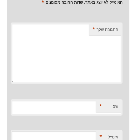
*
האימייל לא יוצג באתר.
שדות החובה מסומנים
*
התגובה שלך
*
שם
*
אימייל