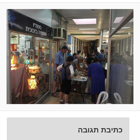
כתיבת תגובה