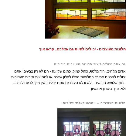
חלונות מעוצבים - יכולים להיות גם אצלכם.. קראו איך
גם אתם יכולים ליצור חלונות מעוצבים בזכוכית
אדום מלהיב, ורוד מלטף, כחול עמוק, כתום שקיעה - הם לא רק צבעים! אתם
יכולים להכניס את כל החלומות האלו לחלון שלכם או למחיצות זכוכית מעוצבות
- תוך שלושה חודשים - לא זו לא טעות גם אתם יכולים! אין צורך לדעת לצייר...
ולא צריך כישרון או נסיון
חלונות מעוצבים – ויטראז קאלסי של רותי