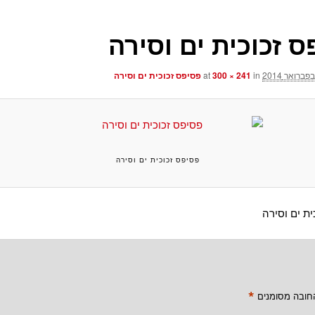
ס זכוכית ים וסירה
at
in
300 × 241
פסיפס זכוכית ים וסירה
פסיפס זכוכית ים וסירה
ת ים וסירה
*
חובה מסומנים