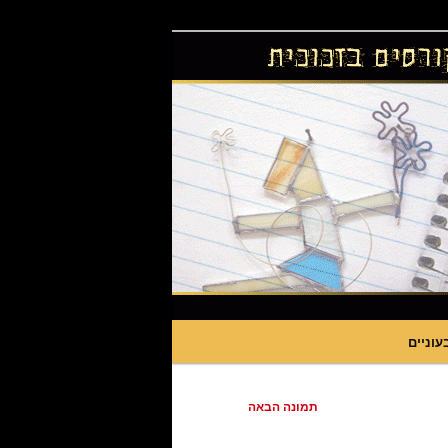
עוניים
תמונה הבאה