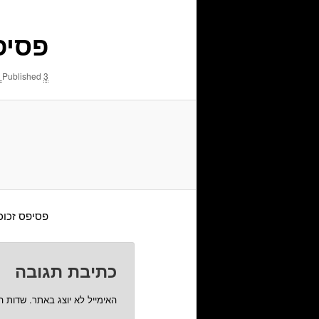
פסיפ
3 בפברואר 2014
Published
פסיפס זכוכי
כתיבת תגובה
האימייל לא יוצג באתר.
שדות ה