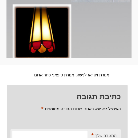
מנורת ויטראז לנישה, מנורת טיפאני כתר אדום
כתיבת תגובה
*
האימייל לא יוצג באתר.
שדות החובה מסומנים
*
התגובה שלך