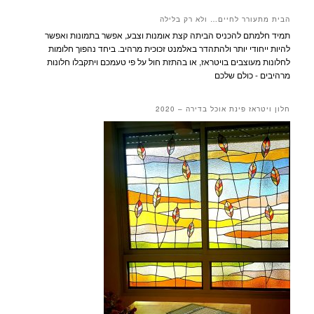
הבית מתעורר לחיים… ולא רק בלילה
תמיד חלמתם להכניס הביתה קצת אומנות וצבע, אפשר בתמונות ואפשר
להיות ייחודי יותר ולהתהדר באלמנט זכוכית מרהיב. ביחד נהפוך חלומות
לחלונות מעוצבים בויטראז, או בהתזת חול על פי טעמכם ויתקבלו חלונות
מרהיבים - כולם שלכם
חלון ויטראז פינת אוכל בדירה – 2020