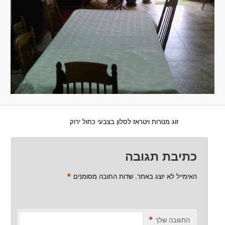
זוג מנורות ויטראז לסלון בצבעי כחול ירוק
כתיבת תגובה
*
האימייל לא יוצג באתר.
שדות החובה מסומנים
*
התגובה שלך