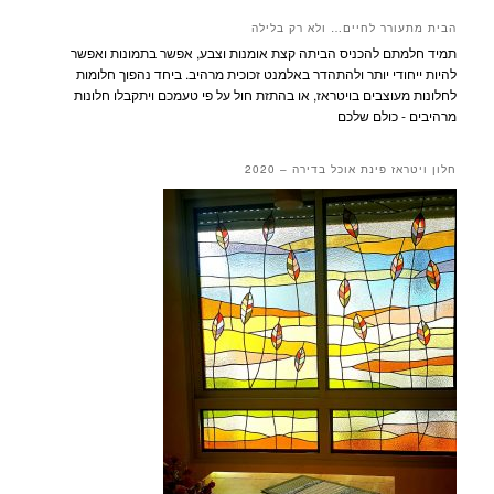
הבית מתעורר לחיים… ולא רק בלילה
תמיד חלמתם להכניס הביתה קצת אומנות וצבע, אפשר בתמונות ואפשר
להיות ייחודי יותר ולהתהדר באלמנט זכוכית מרהיב. ביחד נהפוך חלומות
לחלונות מעוצבים בויטראז, או בהתזת חול על פי טעמכם ויתקבלו חלונות
מרהיבים - כולם שלכם
חלון ויטראז פינת אוכל בדירה – 2020