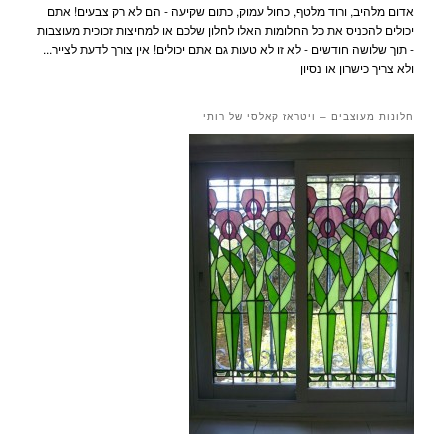
אדום מלהיב, ורוד מלטף, כחול עמוק, כתום שקיעה - הם לא רק צבעים! אתם
יכולים להכניס את כל החלומות האלו לחלון שלכם או למחיצות זכוכית מעוצבות
- תוך שלושה חודשים - לא זו לא טעות גם אתם יכולים! אין צורך לדעת לצייר...
ולא צריך כישרון או נסיון
חלונות מעוצבים – ויטראז קאלסי של רותי