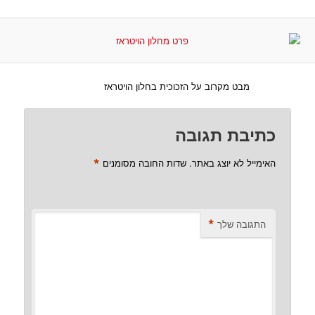
מבט מקרוב על הזכוכית בחלון הויטראז
כתיבת תגובה
*
האימייל לא יוצג באתר.
שדות החובה מסומנים
*
התגובה שלך