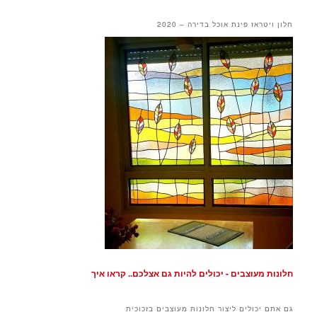
חלון ויטראז פינת אוכל בדירה – 2020
חלונות מעוצבים - יכולים להיות גם אצלכם.. קראו איך
גם אתם יכולים ליצור חלונות מעוצבים בזכוכית