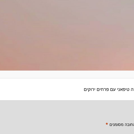
 טיפאני עם פרחים ירוקים
*
חובה מסומנים