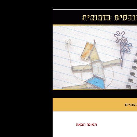
עוניים
תמונה הבאה