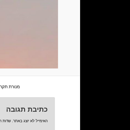
מנורת תקרה
כתיבת תגובה
האימייל לא יוצג באתר.
שדות ה