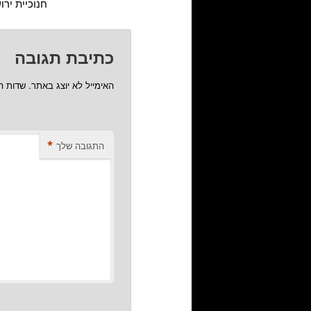
חנוכיית ירו
כתיבת תגובה
האימייל לא יוצג באתר.
שדות ה
*
התגובה שלך