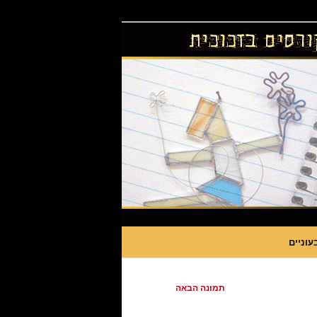
עוניים
תמונה הבאה