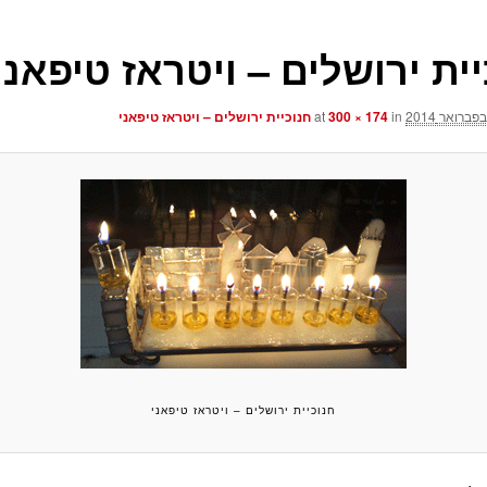
ית ירושלים – ויטראז טיפאני
at
in
300 × 174
חנוכיית ירושלים – ויטראז טיפאני
חנוכיית ירושלים – ויטראז טיפאני