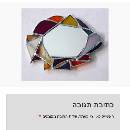
כתיבת תגובה
*
האימייל לא יוצג באתר.
שדות החובה מסומנים