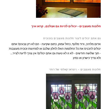
חלונות מעוצבים - יכולים להיות גם אצלכם.. קראו איך
גם אתם יכולים ליצור חלונות מעוצבים בזכוכית
אדום מלהיב, ורוד מלטף, כחול עמוק, כתום שקיעה - הם לא רק צבעים! אתם
יכולים להכניס את כל החלומות האלו לחלון שלכם או למחיצות זכוכית מעוצבות
- תוך שלושה חודשים - לא זו לא טעות גם אתם יכולים! אין צורך לדעת לצייר...
ולא צריך כישרון או נסיון
חלונות מעוצבים – ויטראז קאלסי של רותי