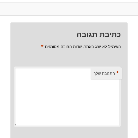
כתיבת תגובה
*
האימייל לא יוצג באתר.
שדות החובה מסומנים
*
התגובה שלך