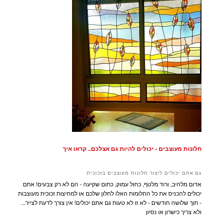
חלונות מעוצבים - יכולים להיות גם אצלכם.. קראו איך
גם אתם יכולים ליצור חלונות מעוצבים בזכוכית
אדום מלהיב, ורוד מלטף, כחול עמוק, כתום שקיעה - הם לא רק צבעים! אתם
יכולים להכניס את כל החלומות האלו לחלון שלכם או למחיצות זכוכית מעוצבות
- תוך שלושה חודשים - לא זו לא טעות גם אתם יכולים! אין צורך לדעת לצייר...
ולא צריך כישרון או נסיון