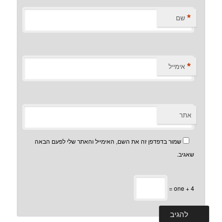
*
שם
*
אימייל
אתר
שמור בדפדפן זה את השם, האימייל והאתר שלי לפעם הבאה
שאגיב.
one + 4 =