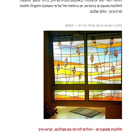
לחלונות מעוצבים בויטראז, או בהתזת חול על פי טעמכם ויתקבלו חלונות
מרהיבים - כולם שלכם
חלון ויטראז פינת אוכל בדירה – 2020
חלונות מעוצבים - יכולים להיות גם אצלכם.. קראו איך