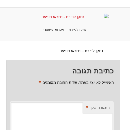
נתקן לניירת – ויטראז טיפאני
נתקן לניירת – ויטראז טיפאני
כתיבת תגובה
*
האימייל לא יוצג באתר.
שדות החובה מסומנים
*
התגובה שלך