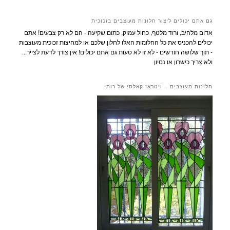
גם אתם יכולים ליצור חלונות מעוצבים בזכוכית
אדום מלהיב, ורוד מלטף, כחול עמוק, כתום שקיעה - הם לא רק צבעים! אתם
יכולים להכניס את כל החלומות האלו לחלון שלכם או למחיצות זכוכית מעוצבות
- תוך שלושה חודשים - לא זו לא טעות גם אתם יכולים! אין צורך לדעת לצייר...
ולא צריך כישרון או נסיון
חלונות מעוצבים – ויטראז קאלסי של רותי