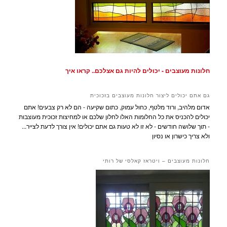
חלונות מעוצבים - יכולים להיות גם אצלכם.. קראו איך
גם אתם יכולים ליצור חלונות מעוצבים בזכוכית
אדום מלהיב, ורוד מלטף, כחול עמוק, כתום שקיעה - הם לא רק צבעים! אתם
יכולים להכניס את כל החלומות האלו לחלון שלכם או למחיצות זכוכית מעוצבות
- תוך שלושה חודשים - לא זו לא טעות גם אתם יכולים! אין צורך לדעת לצייר...
ולא צריך כישרון או נסיון
חלונות מעוצבים – ויטראז קאלסי של רותי