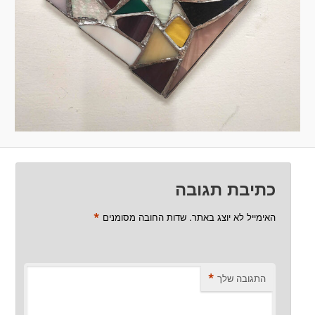
כתיבת תגובה
*
האימייל לא יוצג באתר.
שדות החובה מסומנים
*
התגובה שלך