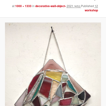
12 במאי 2021
Published
at
decorative-wall-object-
in
1000 × 1333
workshop