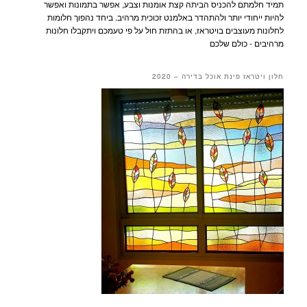
תמיד חלמתם להכניס הביתה קצת אומנות וצבע, אפשר בתמונות ואפשר
להיות ייחודי יותר ולהתהדר באלמנט זכוכית מרהיב. ביחד נהפוך חלומות
לחלונות מעוצבים בויטראז, או בהתזת חול על פי טעמכם ויתקבלו חלונות
מרהיבים - כולם שלכם
חלון ויטראז פינת אוכל בדירה – 2020