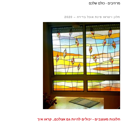
מרהיבים - כולם שלכם
חלון ויטראז פינת אוכל בדירה – 2020
חלונות מעוצבים - יכולים להיות גם אצלכם.. קראו איך