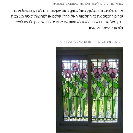
גם אתם יכולים ליצור חלונות מעוצבים בזכוכית
אדום מלהיב, ורוד מלטף, כחול עמוק, כתום שקיעה - הם לא רק צבעים! אתם
יכולים להכניס את כל החלומות האלו לחלון שלכם או למחיצות זכוכית מעוצבות
- תוך שלושה חודשים - לא זו לא טעות גם אתם יכולים! אין צורך לדעת לצייר...
ולא צריך כישרון או נסיון
חלונות מעוצבים – ויטראז קאלסי של רותי