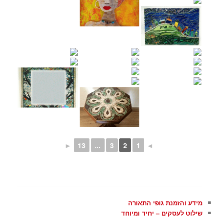
►
13
...
3
2
1
◄
מידע והזמנת גופי התאורה
שילוט לעסקים – יחיד ומיוחד