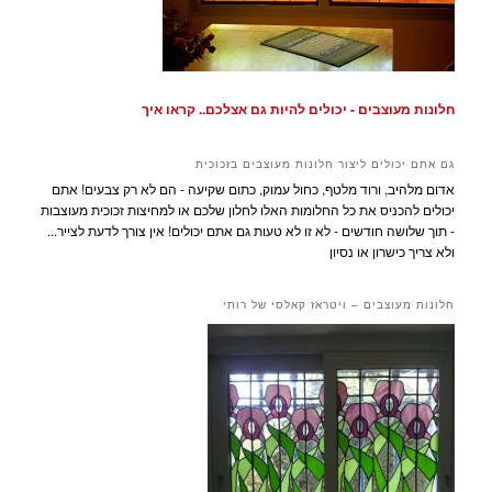
חלונות מעוצבים - יכולים להיות גם אצלכם.. קראו איך
גם אתם יכולים ליצור חלונות מעוצבים בזכוכית
אדום מלהיב, ורוד מלטף, כחול עמוק, כתום שקיעה - הם לא רק צבעים! אתם
יכולים להכניס את כל החלומות האלו לחלון שלכם או למחיצות זכוכית מעוצבות
- תוך שלושה חודשים - לא זו לא טעות גם אתם יכולים! אין צורך לדעת לצייר...
ולא צריך כישרון או נסיון
חלונות מעוצבים – ויטראז קאלסי של רותי