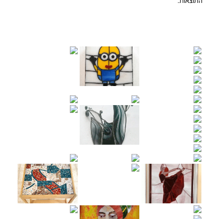
התוצאות.