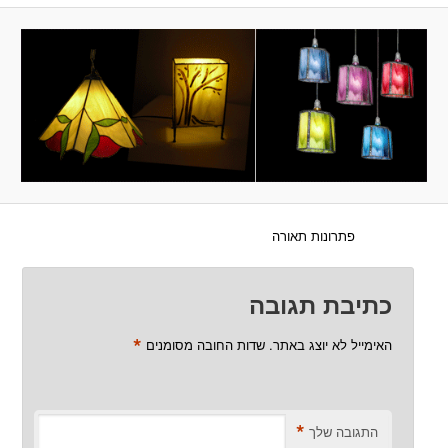
פתרונות תאורה
כתיבת תגובה
*
האימייל לא יוצג באתר.
שדות החובה מסומנים
*
התגובה שלך