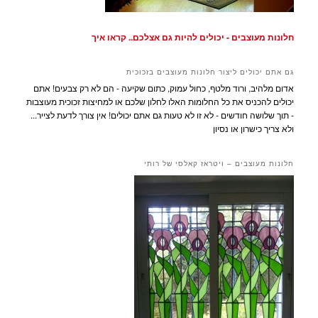
חלונות מעוצבים - יכולים להיות גם אצלכם.. קראו איך
גם אתם יכולים ליצור חלונות מעוצבים בזכוכית
אדום מלהיב, ורוד מלטף, כחול עמוק, כתום שקיעה - הם לא רק צבעים! אתם
יכולים להכניס את כל החלומות האלו לחלון שלכם או למחיצות זכוכית מעוצבות
- תוך שלושה חודשים - לא זו לא טעות גם אתם יכולים! אין צורך לדעת לצייר...
ולא צריך כישרון או נסיון
חלונות מעוצבים – ויטראז קאלסי של רותי