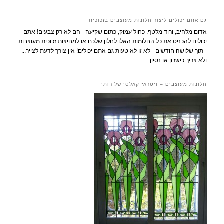
גם אתם יכולים ליצור חלונות מעוצבים בזכוכית
אדום מלהיב, ורוד מלטף, כחול עמוק, כתום שקיעה - הם לא רק צבעים! אתם
יכולים להכניס את כל החלומות האלו לחלון שלכם או למחיצות זכוכית מעוצבות
- תוך שלושה חודשים - לא זו לא טעות גם אתם יכולים! אין צורך לדעת לצייר...
ולא צריך כישרון או נסיון
חלונות מעוצבים – ויטראז קאלסי של רותי