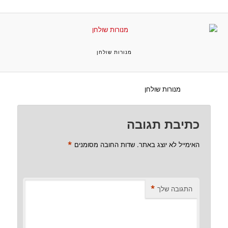
מנורות שולחן
מנורות שולחן
כתיבת תגובה
*
האימייל לא יוצג באתר.
שדות החובה מסומנים
*
התגובה שלך