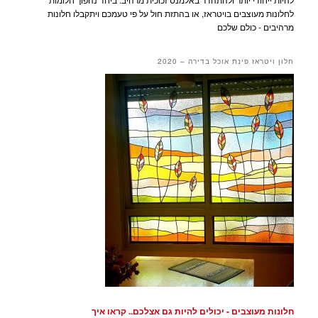
לחלונות מעוצבים בויטראז, או בהתזת חול על פי טעמכם ויתקבלו חלונות
מרהיבים - כולם שלכם
חלון ויטראז פינת אוכל בדירה – 2020
חלונות מעוצבים - יכולים להיות גם אצלכם.. קראו איך