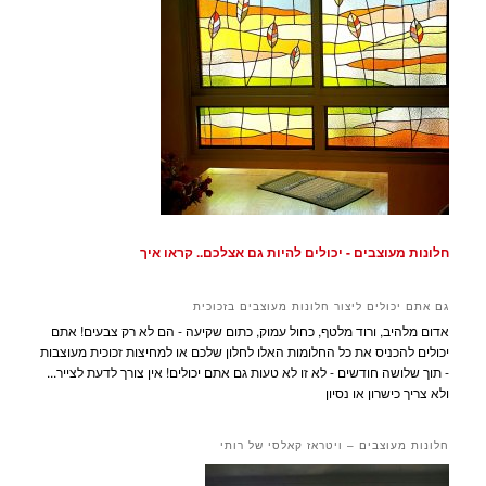
חלונות מעוצבים - יכולים להיות גם אצלכם.. קראו איך
גם אתם יכולים ליצור חלונות מעוצבים בזכוכית
אדום מלהיב, ורוד מלטף, כחול עמוק, כתום שקיעה - הם לא רק צבעים! אתם
יכולים להכניס את כל החלומות האלו לחלון שלכם או למחיצות זכוכית מעוצבות
- תוך שלושה חודשים - לא זו לא טעות גם אתם יכולים! אין צורך לדעת לצייר...
ולא צריך כישרון או נסיון
חלונות מעוצבים – ויטראז קאלסי של רותי