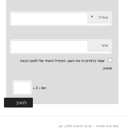
*
אימייל
אתר
שמור בדפדפן זה את השם, האימייל והאתר שלי לפעם הבאה
שאגיב.
+ 2 = ten
פתרונות תאורה – פנים חדשות לסלון ישן