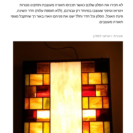
לא תכירו את הסלון שלכם כאשר תכניסו תאורה מעוצבת ותתקינו מנורות
ויטראז וטיפני שעוצבו במיוחד רק עבורכם, (ללא תוספת עלות) חדר השינה,
פינת האוכל, הסלון וכל חדר וחלל ישנו את פניהם ויוארו באור רך שיתקבל מגופי
תאורה מעוצבים.
מנורת ויטראז לסלון