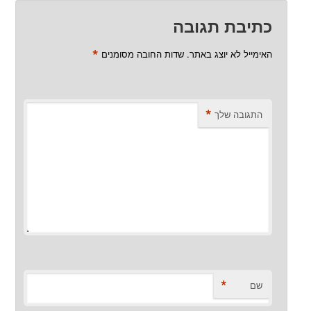
כתיבת תגובה
*
האימייל לא יוצג באתר.
שדות החובה מסומנים
*
התגובה שלך
*
שם