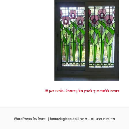
רוצים ללמוד איך להכין חלון דומה?...לחצו כאן !!!
מדיניות פרטיות – אתר fantaziaglass.co.il
פועל על WordPress