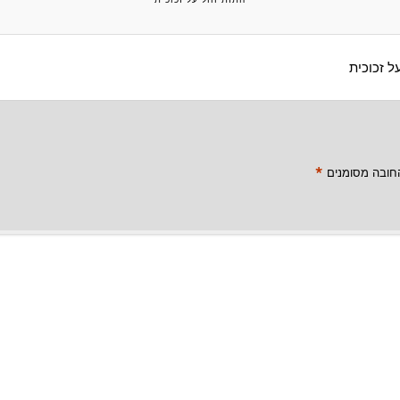
ל זכוכית
*
חובה מסומנים