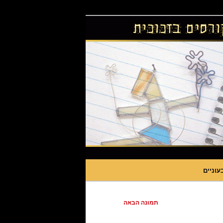
עוניים
תמונה הבאה