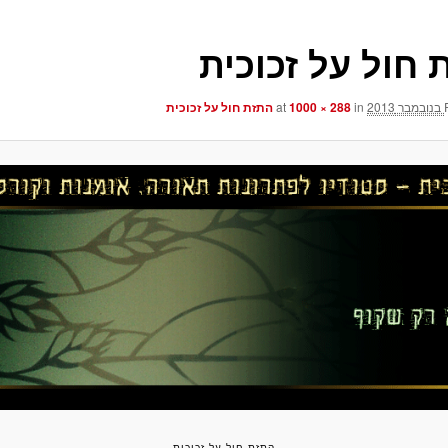
 חול על זכוכית
at
in
1000 × 288
התזת חול על זכוכית
התזת חול על זכוכית