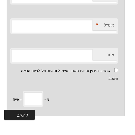
*
אימייל
אתר
שמור בדפדפן זה את השם, האימייל והאתר שלי לפעם הבאה
שאגיב.
five +
= 8