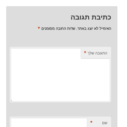
כתיבת תגובה
*
האימייל לא יוצג באתר.
שדות החובה מסומנים
*
התגובה שלך
*
שם