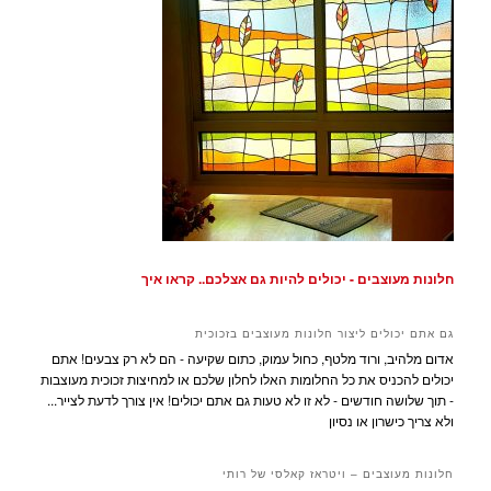
חלונות מעוצבים - יכולים להיות גם אצלכם.. קראו איך
גם אתם יכולים ליצור חלונות מעוצבים בזכוכית
אדום מלהיב, ורוד מלטף, כחול עמוק, כתום שקיעה - הם לא רק צבעים! אתם
יכולים להכניס את כל החלומות האלו לחלון שלכם או למחיצות זכוכית מעוצבות
- תוך שלושה חודשים - לא זו לא טעות גם אתם יכולים! אין צורך לדעת לצייר...
ולא צריך כישרון או נסיון
חלונות מעוצבים – ויטראז קאלסי של רותי