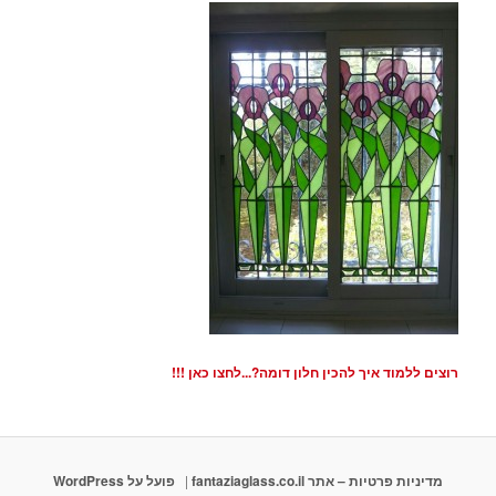
רוצים ללמוד איך להכין חלון דומה?...לחצו כאן !!!
מדיניות פרטיות – אתר fantaziaglass.co.il
פועל על WordPress