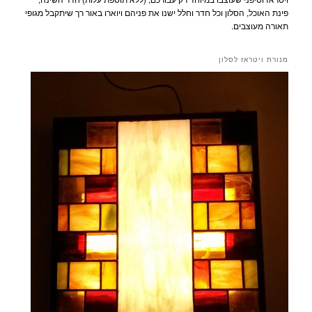
פינת האוכל, הסלון וכל חדר וחלל ישנו את פניהם ויוארו באור רך שיתקבל מגופי
תאורה מעוצבים.
מנורת ויטראז לסלון