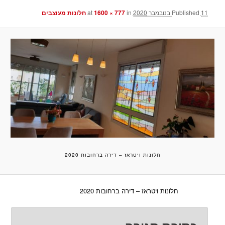
11 בנובמבר 2020
Published
at
in
1600 × 777
חלונות מעוצבים
חלונות ויטראז – דירה ברחובות 2020
חלונות ויטראז – דירה ברחובות 2020