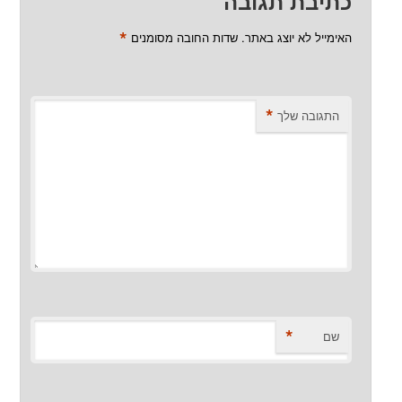
כתיבת תגובה
*
האימייל לא יוצג באתר.
שדות החובה מסומנים
*
התגובה שלך
*
שם