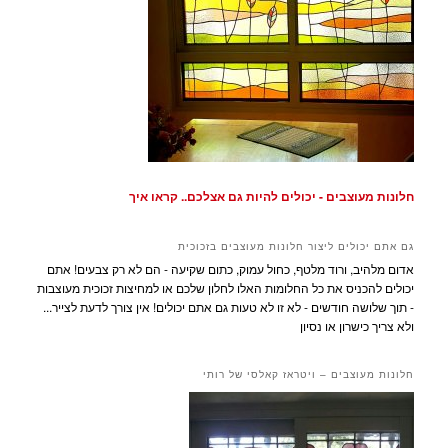
חלונות מעוצבים - יכולים להיות גם אצלכם.. קראו איך
גם אתם יכולים ליצור חלונות מעוצבים בזכוכית
אדום מלהיב, ורוד מלטף, כחול עמוק, כתום שקיעה - הם לא רק צבעים! אתם
יכולים להכניס את כל החלומות האלו לחלון שלכם או למחיצות זכוכית מעוצבות
- תוך שלושה חודשים - לא זו לא טעות גם אתם יכולים! אין צורך לדעת לצייר...
ולא צריך כישרון או נסיון
חלונות מעוצבים – ויטראז קאלסי של רותי