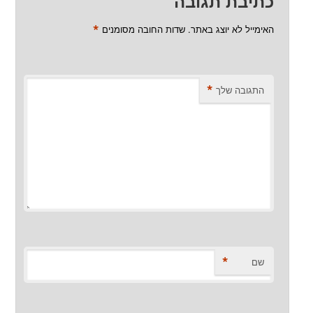
כתיבת תגובה
*
האימייל לא יוצג באתר.
שדות החובה מסומנים
*
התגובה שלך
*
שם