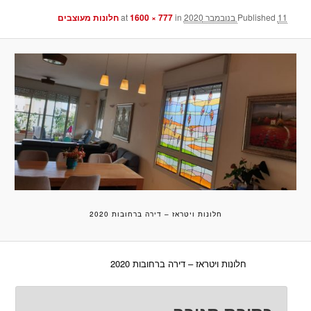
11 בנובמבר 2020
Published
at
in
1600 × 777
חלונות מעוצבים
חלונות ויטראז – דירה ברחובות 2020
חלונות ויטראז – דירה ברחובות 2020