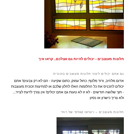
חלונות מעוצבים - יכולים להיות גם אצלכם.. קראו איך
גם אתם יכולים ליצור חלונות מעוצבים בזכוכית
אדום מלהיב, ורוד מלטף, כחול עמוק, כתום שקיעה - הם לא רק צבעים! אתם
יכולים להכניס את כל החלומות האלו לחלון שלכם או למחיצות זכוכית מעוצבות
- תוך שלושה חודשים - לא זו לא טעות גם אתם יכולים! אין צורך לדעת לצייר...
ולא צריך כישרון או נסיון
חלונות מעוצבים – ויטראז קאלסי של רותי