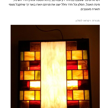
פינת האוכל, הסלון וכל חדר וחלל ישנו את פניהם ויוארו באור רך שיתקבל מגופי
תאורה מעוצבים.
מנורת ויטראז לסלון