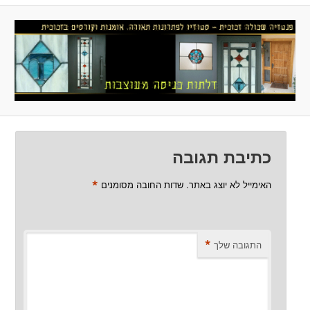
כתיבת תגובה
*
האימייל לא יוצג באתר.
שדות החובה מסומנים
*
התגובה שלך