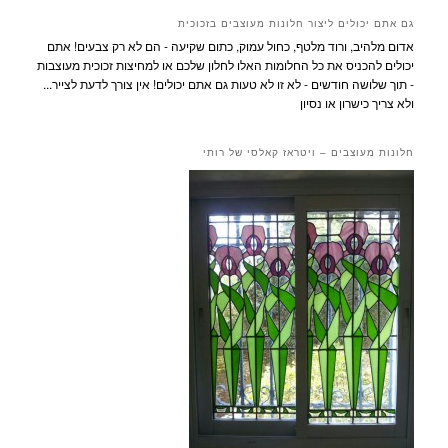
גם אתם יכולים ליצור חלונות מעוצבים בזכוכית
אדום מלהיב, ורוד מלטף, כחול עמוק, כתום שקיעה - הם לא רק צבעים! אתם
יכולים להכניס את כל החלומות האלו לחלון שלכם או למחיצות זכוכית מעוצבות
- תוך שלושה חודשים - לא זו לא טעות גם אתם יכולים! אין צורך לדעת לצייר...
ולא צריך כישרון או נסיון
חלונות מעוצבים – ויטראז קאלסי של רותי