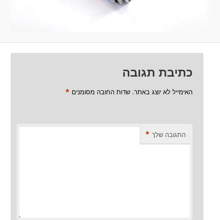
כתיבת תגובה
*
האימייל לא יוצג באתר.
שדות החובה מסומנים
*
התגובה שלך