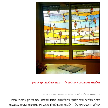
חלונות מעוצבים - יכולים להיות גם אצלכם.. קראו איך
גם אתם יכולים ליצור חלונות מעוצבים בזכוכית
אדום מלהיב, ורוד מלטף, כחול עמוק, כתום שקיעה - הם לא רק צבעים! אתם
יכולים להכניס את כל החלומות האלו לחלון שלכם או למחיצות זכוכית מעוצבות