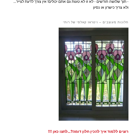
- תוך שלושה חודשים - לא זו לא טעות גם אתם יכולים! אין צורך לדעת לצייר...
ולא צריך כישרון או נסיון
חלונות מעוצבים – ויטראז קאלסי של רותי
רוצים ללמוד איך להכין חלון דומה?...לחצו כאן !!!