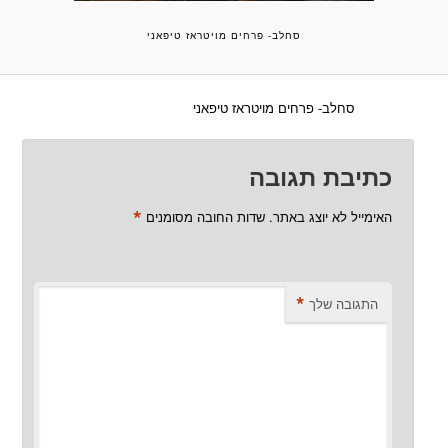
סחלב- פרחים מויטראז טיפאני
סחלב- פרחים מויטראז טיפאני
כתיבת תגובה
*
האימייל לא יוצג באתר.
שדות החובה מסומנים
*
התגובה שלך