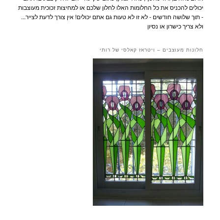
יכולים להכניס את כל החלומות האלו לחלון שלכם או למחיצות זכוכית מעוצבות
- תוך שלושה חודשים - לא זו לא טעות גם אתם יכולים! אין צורך לדעת לצייר...
ולא צריך כישרון או נסיון
חלונות מעוצבים – ויטראז קאלסי של רותי