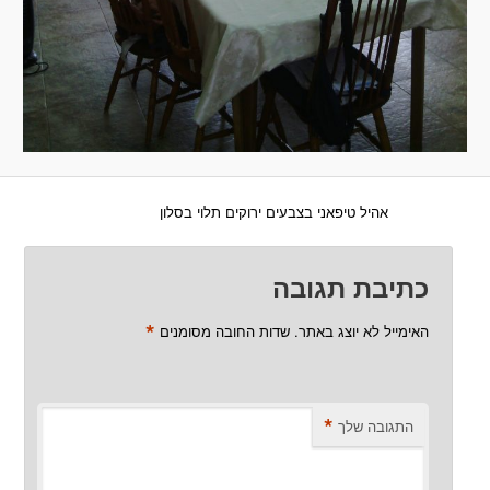
אהיל טיפאני בצבעים ירוקים תלוי בסלון
כתיבת תגובה
*
האימייל לא יוצג באתר.
שדות החובה מסומנים
*
התגובה שלך