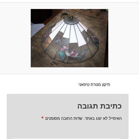
תיקון מנורת טיפאני
כתיבת תגובה
*
האימייל לא יוצג באתר.
שדות החובה מסומנים