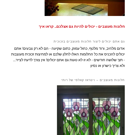
חלונות מעוצבים - יכולים להיות גם אצלכם.. קראו איך
גם אתם יכולים ליצור חלונות מעוצבים בזכוכית
אדום מלהיב, ורוד מלטף, כחול עמוק, כתום שקיעה - הם לא רק צבעים! אתם
יכולים להכניס את כל החלומות האלו לחלון שלכם או למחיצות זכוכית מעוצבות
- תוך שלושה חודשים - לא זו לא טעות גם אתם יכולים! אין צורך לדעת לצייר...
ולא צריך כישרון או נסיון
חלונות מעוצבים – ויטראז קאלסי של רותי