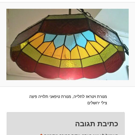
מנורת ויטראז לתלייה, מנורת טיפאני תלוייה פיצה
צילי ירושלים
כתיבת תגובה