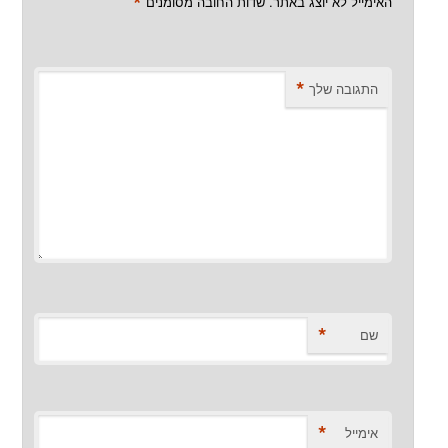
*
האימייל לא יוצג באתר.
שדות החובה מסומנים
*
התגובה שלך
*
שם
*
אימייל