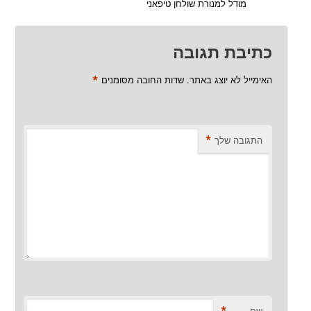
מודל למנורת שולחן טיפאני
כתיבת תגובה
*
האימייל לא יוצג באתר.
שדות החובה מסומנים
*
התגובה שלך
*
שם