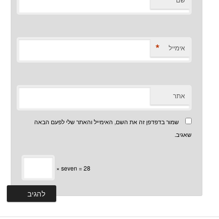
*
אימייל
אתר
שמור בדפדפן זה את השם, האימייל והאתר שלי לפעם הבאה
שאגיב.
× seven = 28