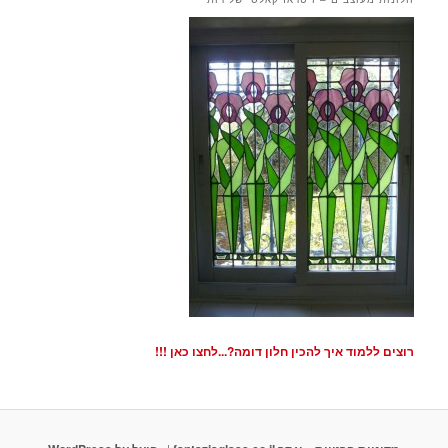
רוצים ללמוד איך להכין חלון דומה?...לחצו כאן !!!