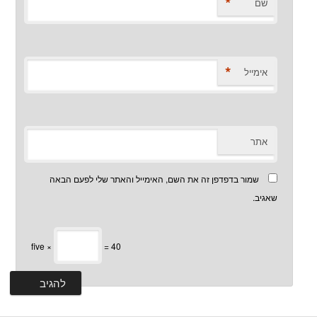
*
שם
*
אימייל
אתר
שמור בדפדפן זה את השם, האימייל והאתר שלי לפעם הבאה
שאגיב.
five ×
= 40