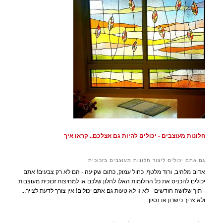
חלונות מעוצבים - יכולים להיות גם אצלכם.. קראו איך
גם אתם יכולים ליצור חלונות מעוצבים בזכוכית
אדום מלהיב, ורוד מלטף, כחול עמוק, כתום שקיעה - הם לא רק צבעים! אתם
יכולים להכניס את כל החלומות האלו לחלון שלכם או למחיצות זכוכית מעוצבות
- תוך שלושה חודשים - לא זו לא טעות גם אתם יכולים! אין צורך לדעת לצייר...
ולא צריך כישרון או נסיון