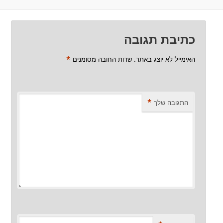
כתיבת תגובה
*
האימייל לא יוצג באתר.
שדות החובה מסומנים
*
התגובה שלך