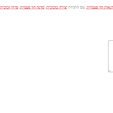
נאות חד פעמיות
, עם התגיות
יצירה בזכוכית
,
סדנה חד פעמית
,
פרחי זכוכית
,