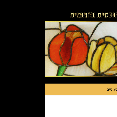
עוניים